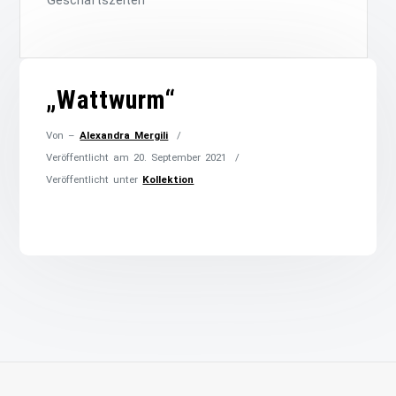
Geschäftszeiten
„Wattwurm“
Von –
Alexandra Mergili
Veröffentlicht am
20. September 2021
Veröffentlicht unter
Kollektion