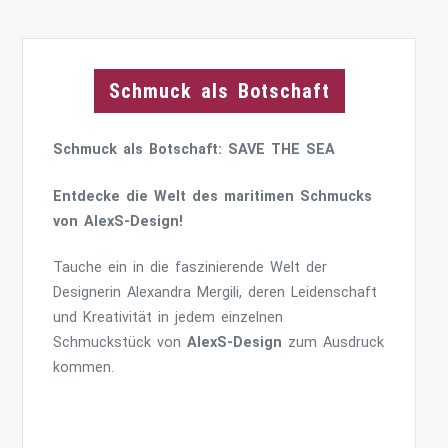
Schmuck als Botschaft
Schmuck als Botschaft: SAVE THE SEA
Entdecke die Welt des maritimen Schmucks
von AlexS-Design!
Tauche ein in die faszinierende Welt der
Designerin Alexandra Mergili, deren Leidenschaft
und Kreativität in jedem einzelnen
Schmuckstück von
AlexS-Design
zum Ausdruck
kommen.