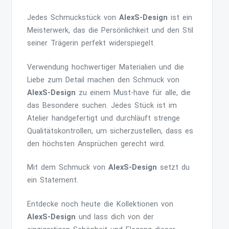
Jedes Schmuckstück von
AlexS-Design
ist ein
Meisterwerk, das die Persönlichkeit und den Stil
seiner Trägerin perfekt widerspiegelt.
Verwendung hochwertiger Materialien und die
Liebe zum Detail machen den Schmuck von
AlexS-Design
zu einem Must-have für alle, die
das Besondere suchen. Jedes Stück ist im
Atelier handgefertigt und durchläuft strenge
Qualitätskontrollen, um sicherzustellen, dass es
den höchsten Ansprüchen gerecht wird.
Mit dem Schmuck von
AlexS-Design
setzt du
ein Statement.
Entdecke noch heute die Kollektionen von
AlexS-Design
und lass dich von der