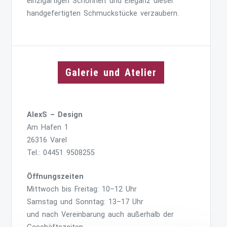
einzigartigen Schönheit und Eleganz dieser
handgefertigten Schmuckstücke verzaubern.
Galerie und Atelier
AlexS – Design
Am Hafen 1
26316 Varel
Tel.: 04451 9508255
Öffnungszeiten
Mittwoch bis Freitag: 10–12 Uhr
Samstag und Sonntag: 13–17 Uhr
und nach Vereinbarung auch außerhalb der