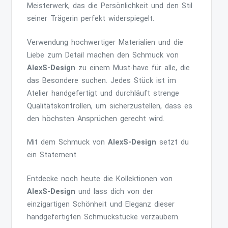
Meisterwerk, das die Persönlichkeit und den Stil
seiner Trägerin perfekt widerspiegelt.
Verwendung hochwertiger Materialien und die
Liebe zum Detail machen den Schmuck von
AlexS-Design
zu einem Must-have für alle, die
das Besondere suchen. Jedes Stück ist im
Atelier handgefertigt und durchläuft strenge
Qualitätskontrollen, um sicherzustellen, dass es
den höchsten Ansprüchen gerecht wird.
Mit dem Schmuck von
AlexS-Design
setzt du
ein Statement.
Entdecke noch heute die Kollektionen von
AlexS-Design
und lass dich von der
einzigartigen Schönheit und Eleganz dieser
handgefertigten Schmuckstücke verzaubern.