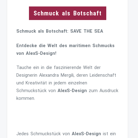
Schmuck als Botschaft
Schmuck als Botschaft: SAVE THE SEA
Entdecke die Welt des maritimen Schmucks
von AlexS-Design!
Tauche ein in die faszinierende Welt der
Designerin Alexandra Mergili, deren Leidenschaft
und Kreativität in jedem einzelnen
Schmuckstück von
AlexS-Design
zum Ausdruck
kommen.
Jedes Schmuckstück von
AlexS-Design
ist ein